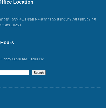
ffice Location
ดวงศ์ เลขที่ 43/1 ซอย พัฒนาการ 55 แขวงประเวศ เขตประเวศ
หานคร 10250
 Hours
 Friday 08:30 AM – 6:00 PM
Search