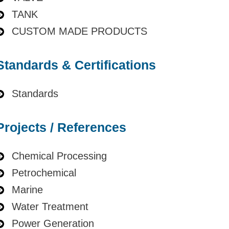
TANK
CUSTOM MADE PRODUCTS
Standards & Certifications
Standards
Projects / References
Chemical Processing
Petrochemical
Marine
Water Treatment
Power Generation