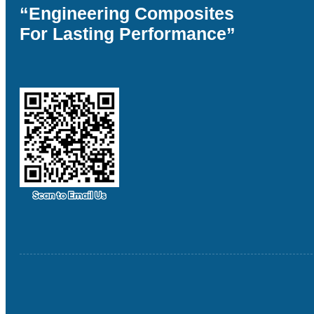
“Engineering Composites
For Lasting Performance”