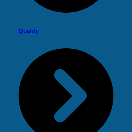
Quality