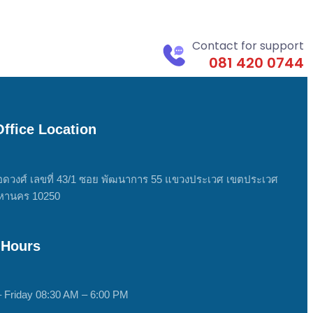
sales@thaicomposites.com
Contact for support
081 420 0744
ffice Location
ดวงศ์ เลขที่ 43/1 ซอย พัฒนาการ 55 แขวงประเวศ เขตประเวศ
หานคร 10250
 Hours
 Friday 08:30 AM – 6:00 PM