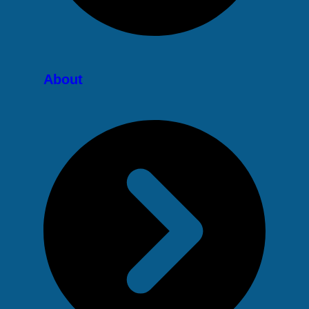
About