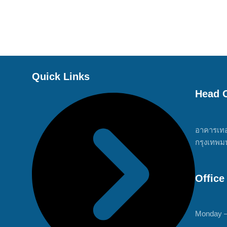
Quick Links
Head O
อาคารเทอ
กรุงเทพม
Office
Monday –