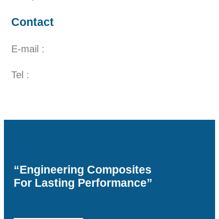
Contact
E-mail :
Tel :
“Engineering Composites
For Lasting Performance”