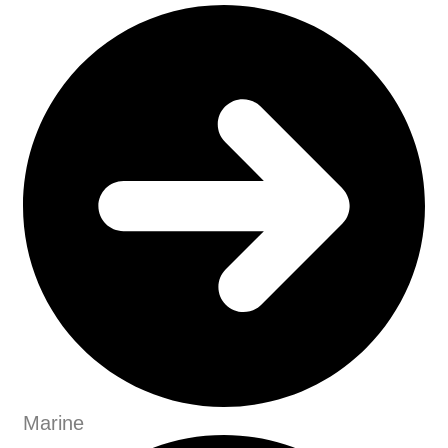
Marine