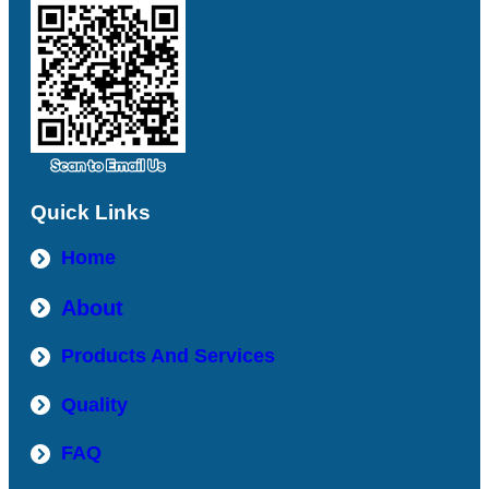
Quick Links
Home
About
Products And Services
Quality
FAQ