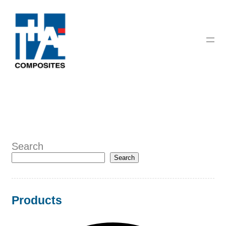
Search
Search
Products