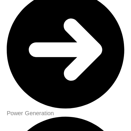
Power Generation