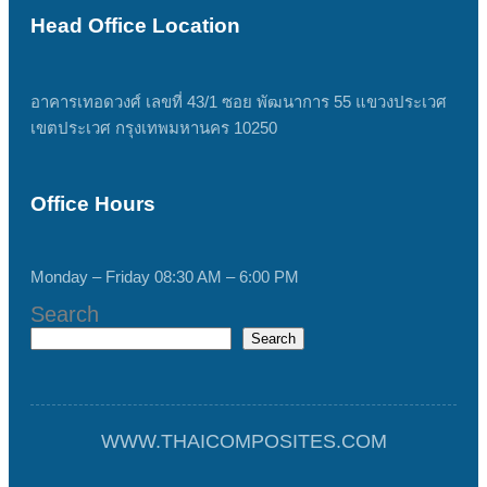
Head Office Location
อาคารเทอดวงศ์ เลขที่ 43/1 ซอย พัฒนาการ 55 แขวงประเวศ
เขตประเวศ กรุงเทพมหานคร 10250
Office Hours
Monday – Friday 08:30 AM – 6:00 PM
Search
Search
WWW.THAICOMPOSITES.COM