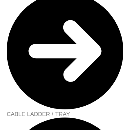
CABLE LADDER / TRAY