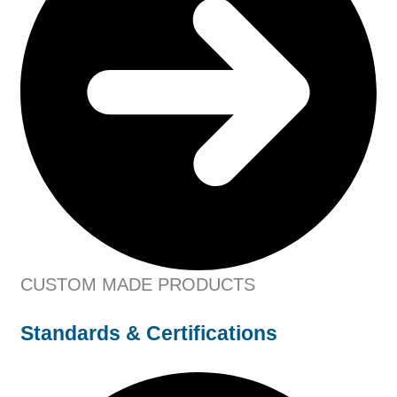
CUSTOM MADE PRODUCTS
Standards & Certifications