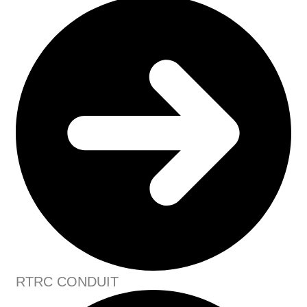
RTRC CONDUIT