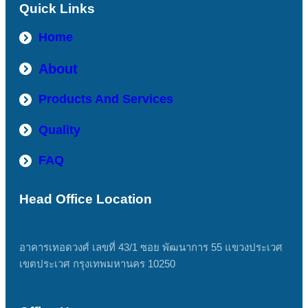
Quick Links
Home
About
Products And Services
Quality
FAQ
Head Office Location
อาคารเทอดวงศ์ เลขที่ 43/1 ซอย พัฒนาการ 55 แขวงประเวศ
เขตประเวศ กรุงเทพมหานคร 10250