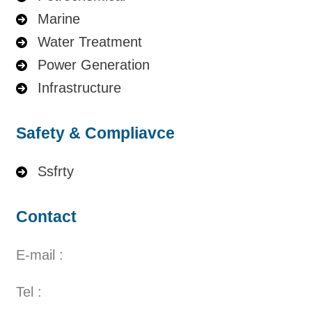
Marine
Water Treatment
Power Generation
Infrastructure
Safety & Compliavce
Ssfrty
Contact
E-mail :
Tel :