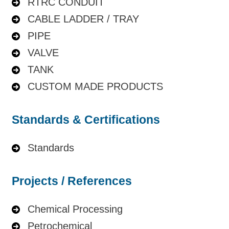
RTRC CONDUIT
CABLE LADDER / TRAY
PIPE
VALVE
TANK
CUSTOM MADE PRODUCTS
Standards & Certifications
Standards
Projects / References
Chemical Processing
Petrochemical