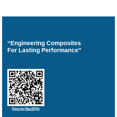
“Engineering Composites
For Lasting Performance”