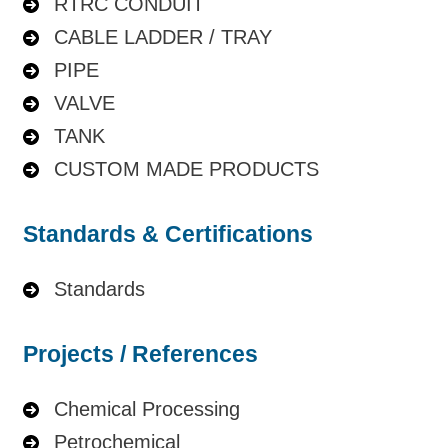
RTRC CONDUIT
CABLE LADDER / TRAY
PIPE
VALVE
TANK
CUSTOM MADE PRODUCTS
Standards & Certifications
Standards
Projects / References
Chemical Processing
Petrochemical