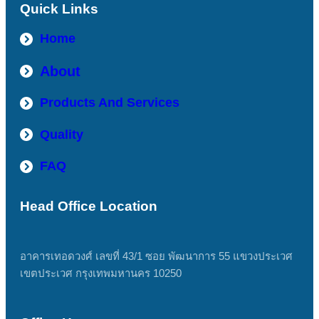
Quick Links
Home
About
Products And Services
Quality
FAQ
Head Office Location
อาคารเทอดวงศ์ เลขที่ 43/1 ซอย พัฒนาการ 55 แขวงประเวศ
เขตประเวศ กรุงเทพมหานคร 10250