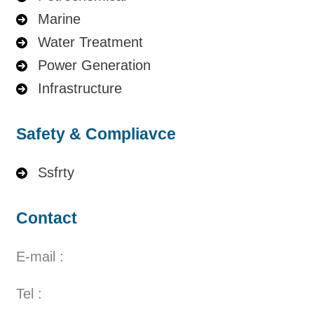
Marine
Water Treatment
Power Generation
Infrastructure
Safety & Compliavce
Ssfrty
Contact
E-mail :
Tel :