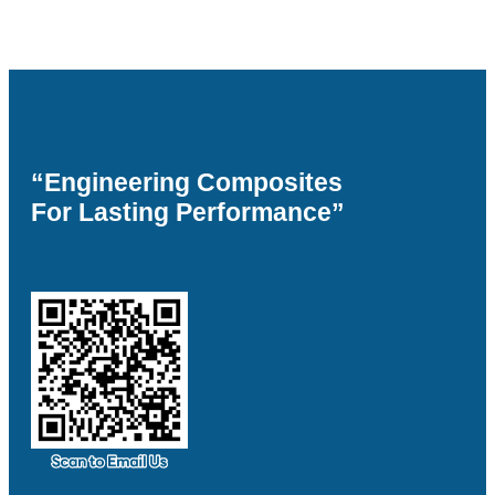
“Engineering Composites
For Lasting Performance”